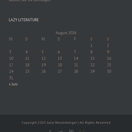
LAZY LITERATURE
August 2026
M
D
M
D
F
S
S
1
2
3
4
5
6
7
8
9
10
11
12
13
14
15
16
17
18
19
20
21
22
23
24
25
26
27
28
29
30
31
« Juni
Copyright 2015 Julia Weisenberger | All Rights Reserved