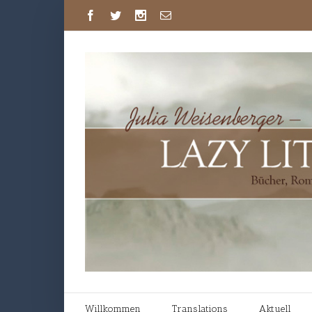
Willkommen
Translations
Aktuell