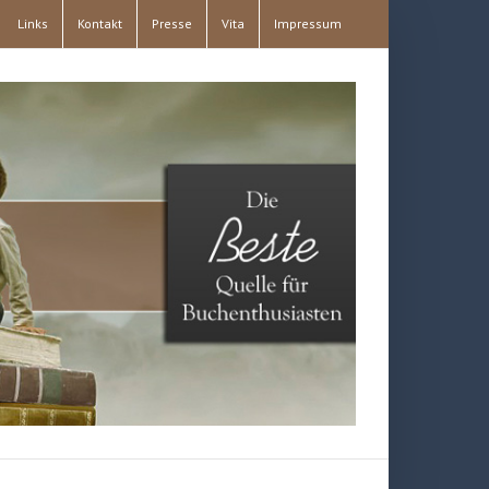
Links
Kontakt
Presse
Vita
Impressum