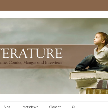
Blog
Interviews
Glossar