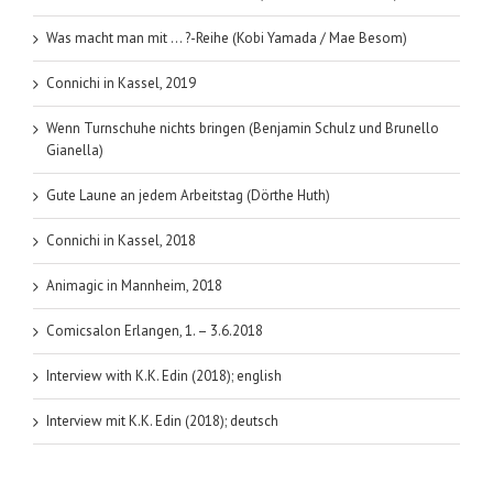
Was macht man mit … ?-Reihe (Kobi Yamada / Mae Besom)
Connichi in Kassel, 2019
Wenn Turnschuhe nichts bringen (Benjamin Schulz und Brunello
Gianella)
Gute Laune an jedem Arbeitstag (Dörthe Huth)
Connichi in Kassel, 2018
Animagic in Mannheim, 2018
Comicsalon Erlangen, 1. – 3.6.2018
Interview with K.K. Edin (2018); english
Interview mit K.K. Edin (2018); deutsch