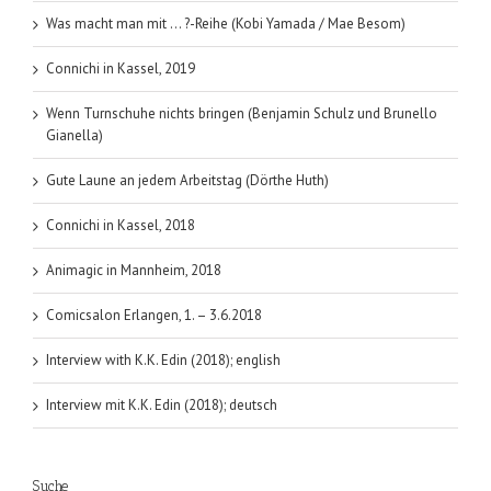
Was macht man mit … ?-Reihe (Kobi Yamada / Mae Besom)
Connichi in Kassel, 2019
Wenn Turnschuhe nichts bringen (Benjamin Schulz und Brunello
Gianella)
Gute Laune an jedem Arbeitstag (Dörthe Huth)
Connichi in Kassel, 2018
Animagic in Mannheim, 2018
Comicsalon Erlangen, 1. – 3.6.2018
Interview with K.K. Edin (2018); english
Interview mit K.K. Edin (2018); deutsch
Suche