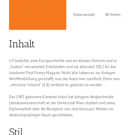
Seitenanzahl
40 Seiten
Inhalt
19 Gedichte, eine Kurzgeschichte und ein kleines Vorwort sind in
„Sudern“ versammelt. Entstanden sind sie allesamt 2012 für das
Londoner Post Poetry Magazin. Nicht alle haben es zur dortigen
Veröffentlichung geschafft, was der Autor hier nachholt. Denn sein
„obszöner Schund“ (S.8) verdient es, gelesen zu werden …
Der 1983 geborene Kärntner Autor hat übrigens Vergleichende
Literaturwissenschaft an der Universität Wien studiert und seine
Diplomarbeit über die Rezeption von Jack Kerouacs Werken im
deutschsprachigen Raum geschrieben.
Stil