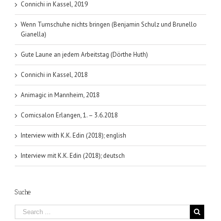
Connichi in Kassel, 2019
Wenn Turnschuhe nichts bringen (Benjamin Schulz und Brunello
Gianella)
Gute Laune an jedem Arbeitstag (Dörthe Huth)
Connichi in Kassel, 2018
Animagic in Mannheim, 2018
Comicsalon Erlangen, 1. – 3.6.2018
Interview with K.K. Edin (2018); english
Interview mit K.K. Edin (2018); deutsch
Suche