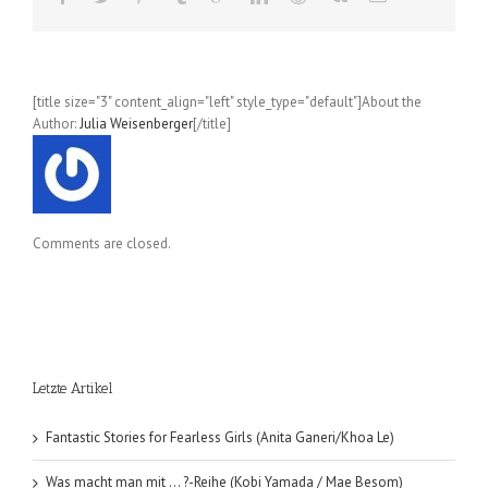
[title size="3" content_align="left" style_type="default"]About the
Author:
Julia Weisenberger
[/title]
Comments are closed.
Letzte Artikel
Fantastic Stories for Fearless Girls (Anita Ganeri/Khoa Le)
Was macht man mit … ?-Reihe (Kobi Yamada / Mae Besom)