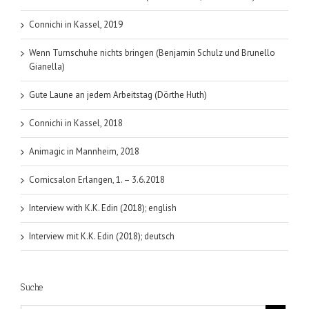
Connichi in Kassel, 2019
Wenn Turnschuhe nichts bringen (Benjamin Schulz und Brunello
Gianella)
Gute Laune an jedem Arbeitstag (Dörthe Huth)
Connichi in Kassel, 2018
Animagic in Mannheim, 2018
Comicsalon Erlangen, 1. – 3.6.2018
Interview with K.K. Edin (2018); english
Interview mit K.K. Edin (2018); deutsch
Suche