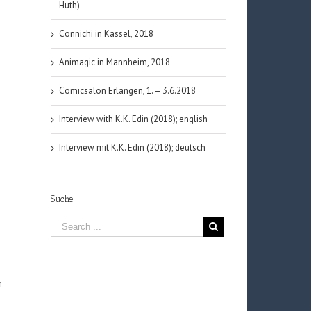
Huth)
Connichi in Kassel, 2018
Animagic in Mannheim, 2018
Comicsalon Erlangen, 1. – 3.6.2018
Interview with K.K. Edin (2018); english
Interview mit K.K. Edin (2018); deutsch
Suche
n