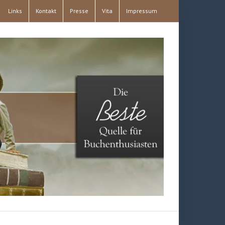
Links
Kontakt
Presse
Vita
Impressum