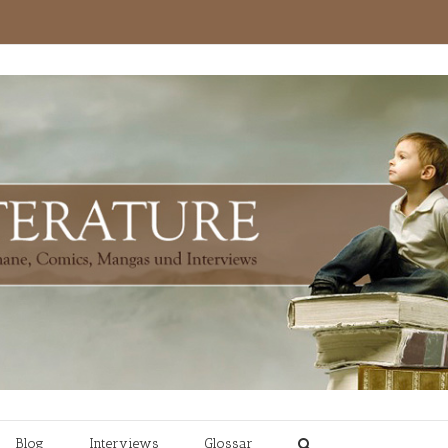
Blog
Interviews
Glossar