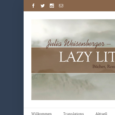
Willkommen
Translations
Aktuell