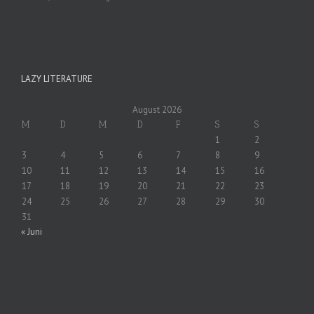
LAZY LITERATURE
August 2026
M
D
M
D
F
S
S
1
2
3
4
5
6
7
8
9
10
11
12
13
14
15
16
17
18
19
20
21
22
23
24
25
26
27
28
29
30
31
« Juni