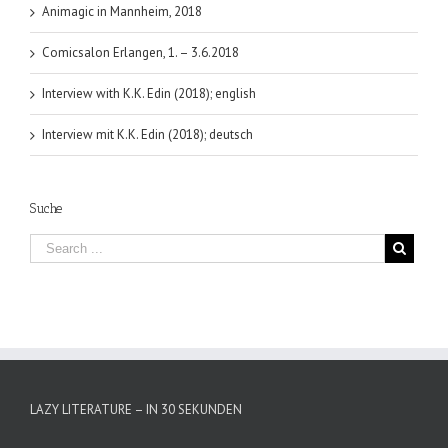
Animagic in Mannheim, 2018
Comicsalon Erlangen, 1. – 3.6.2018
Interview with K.K. Edin (2018); english
Interview mit K.K. Edin (2018); deutsch
Suche
LAZY LITERATURE – IN 30 SEKUNDEN