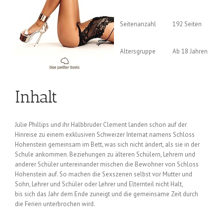
Seitenanzahl
192 Seiten
Altersgruppe
Ab 18 Jahren
Inhalt
Julie Phillips und ihr Halbbruder Clement landen schon auf der
Hinreise zu einem exklusiven Schweizer Internat namens Schloss
Hohenstein gemeinsam im Bett, was sich nicht ändert, als sie in der
Schule ankommen. Beziehungen zu älteren Schülern, Lehrern und
anderer Schüler untereinander mischen die Bewohner von Schloss
Hohenstein auf. So machen die Sexszenen selbst vor Mutter und
Sohn, Lehrer und Schüler oder Lehrer und Elternteil nicht Halt,
bis sich das Jahr dem Ende zuneigt und die gemeinsame Zeit durch
die Ferien unterbrochen wird.