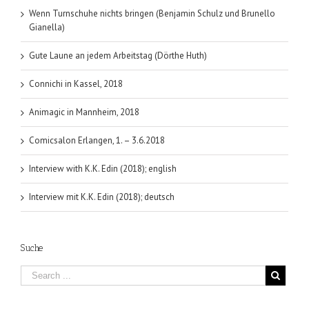
Wenn Turnschuhe nichts bringen (Benjamin Schulz und Brunello
Gianella)
Gute Laune an jedem Arbeitstag (Dörthe Huth)
Connichi in Kassel, 2018
Animagic in Mannheim, 2018
Comicsalon Erlangen, 1. – 3.6.2018
Interview with K.K. Edin (2018); english
Interview mit K.K. Edin (2018); deutsch
Suche