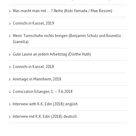
Was macht man mit … ?-Reihe (Kobi Yamada / Mae Besom)
Connichi in Kassel, 2019
Wenn Turnschuhe nichts bringen (Benjamin Schulz und Brunello
Gianella)
Gute Laune an jedem Arbeitstag (Dörthe Huth)
Connichi in Kassel, 2018
Animagic in Mannheim, 2018
Comicsalon Erlangen, 1. – 3.6.2018
Interview with K.K. Edin (2018); english
Interview mit K.K. Edin (2018); deutsch