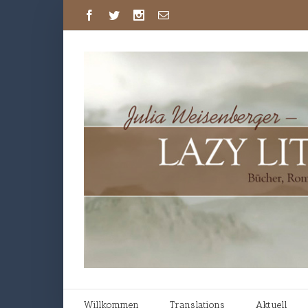
Willkommen
Translations
Aktuell