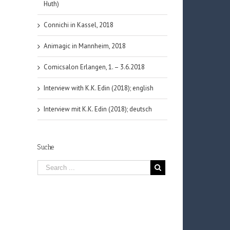
Huth)
Connichi in Kassel, 2018
Animagic in Mannheim, 2018
Comicsalon Erlangen, 1. – 3.6.2018
Interview with K.K. Edin (2018); english
Interview mit K.K. Edin (2018); deutsch
Suche