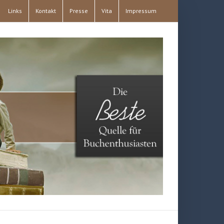
Links
Kontakt
Presse
Vita
Impressum