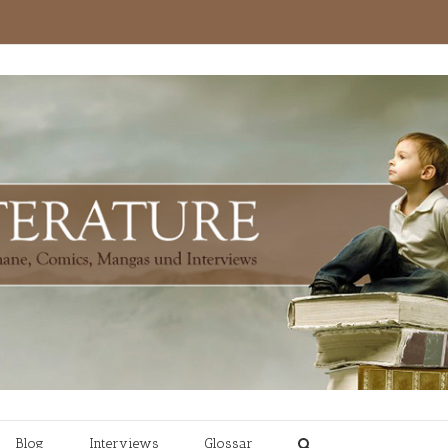
Blog
Interviews
Glossar