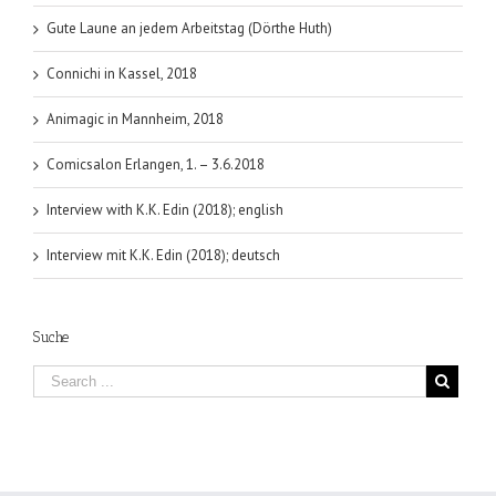
Gute Laune an jedem Arbeitstag (Dörthe Huth)
Connichi in Kassel, 2018
Animagic in Mannheim, 2018
Comicsalon Erlangen, 1. – 3.6.2018
Interview with K.K. Edin (2018); english
Interview mit K.K. Edin (2018); deutsch
Suche