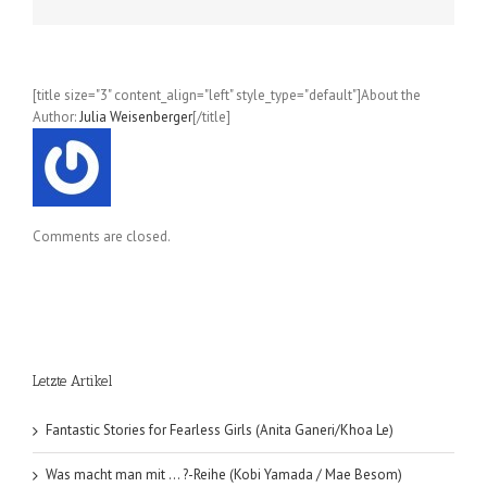
[title size="3" content_align="left" style_type="default"]About the
Author:
Julia Weisenberger
[/title]
Comments are closed.
Letzte Artikel
Fantastic Stories for Fearless Girls (Anita Ganeri/Khoa Le)
Was macht man mit … ?-Reihe (Kobi Yamada / Mae Besom)