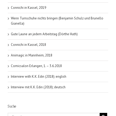
Connichi in Kassel, 2019
Wenn Turnschuhe nichts bringen (Benjamin Schulz und Brunello
Gianella)
Gute Laune an jedem Arbeitstag (Dörthe Huth)
Connichi in Kassel, 2018
Animagic in Mannheim, 2018
Comicsalon Erlangen, 1. – 3.6.2018
Interview with K.K. Edin (2018); english
Interview mit K.K. Edin (2018); deutsch
Suche