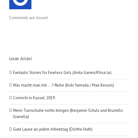
Comments are closed.
Letzte Artikel
Fantastic Stories for Fearless Girls (Anita Ganeri/Khoa Le)
Was macht man mit … ?-Reihe (Kobi Yamada / Mae Besom)
Connichi in Kassel, 2019
Wenn Turnschuhe nichts bringen (Benjamin Schulz und Brunello
Gianella)
Gute Laune an jedem Arbeitstag (Dörthe Huth)