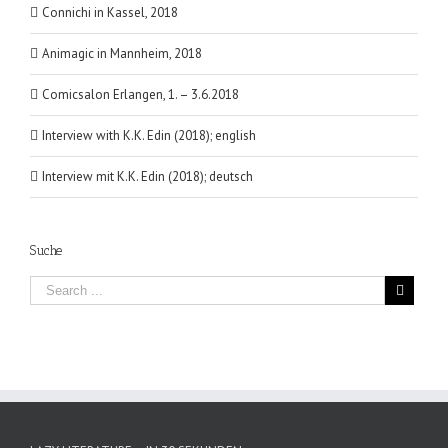
Connichi in Kassel, 2018
Animagic in Mannheim, 2018
Comicsalon Erlangen, 1. – 3.6.2018
Interview with K.K. Edin (2018); english
Interview mit K.K. Edin (2018); deutsch
Suche