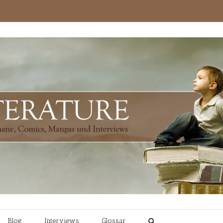
Blog
Interviews
Glossar