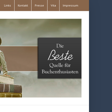
Links
Kontakt
Presse
Vita
Impressum