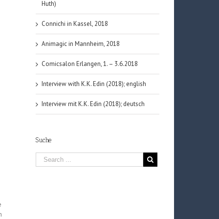
Huth)
Connichi in Kassel, 2018
Animagic in Mannheim, 2018
Comicsalon Erlangen, 1. – 3.6.2018
Interview with K.K. Edin (2018); english
Interview mit K.K. Edin (2018); deutsch
Suche
e
m