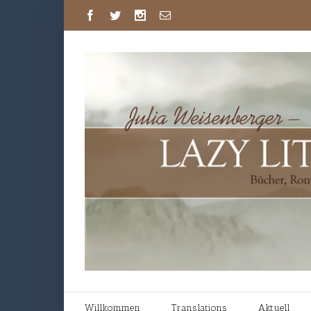
Willkommen
Translations
Aktuell