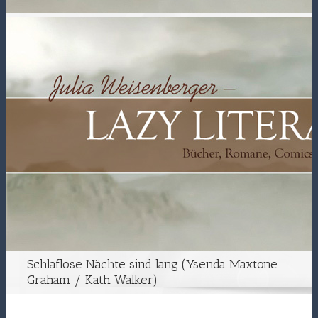
Schlaflose Nächte sind lang (Ysenda Maxtone
Graham / Kath Walker)