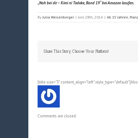
„Nah bei dir – Kimi ni Todoke, Band 19“ bei Amazon kaufen.
By
Julia Weisenberger
|
Juni 28th, 2014
|
Ab 15 Jahren
,
Man
Share This Story, Choose Your Platform!
[title size="3" content_align="left" style_type="default"]Ab
Comments are closed.