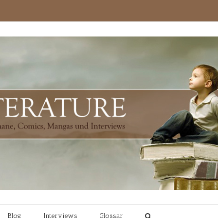
Blog
Interviews
Glossar