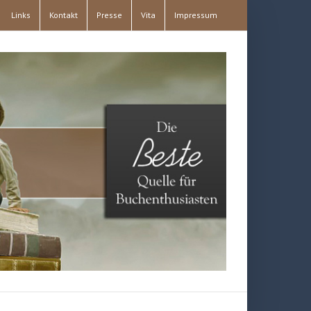
Links
Kontakt
Presse
Vita
Impressum