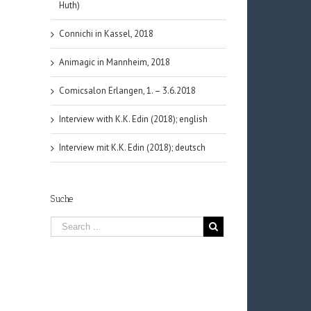
Huth)
Connichi in Kassel, 2018
Animagic in Mannheim, 2018
Comicsalon Erlangen, 1. – 3.6.2018
Interview with K.K. Edin (2018); english
Interview mit K.K. Edin (2018); deutsch
Suche