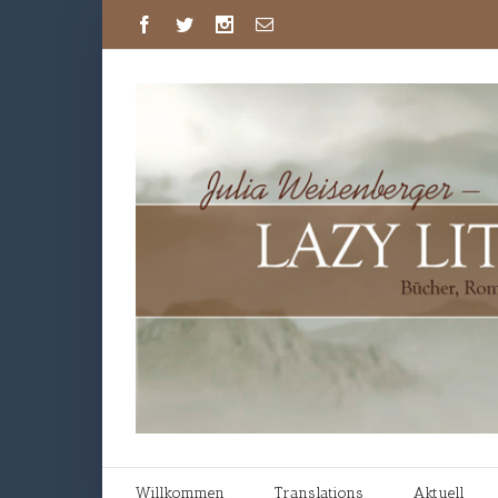
Willkommen
Translations
Aktuell