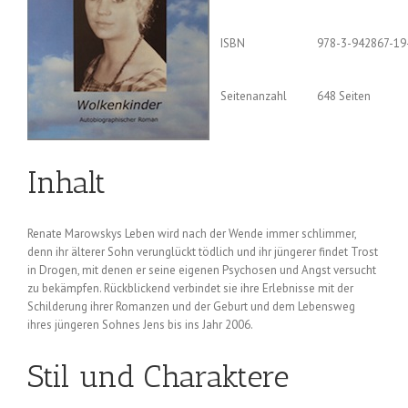
ISBN
978-3-942867-19
Seitenanzahl
648 Seiten
Inhalt
Renate Marowskys Leben wird nach der Wende immer schlimmer,
denn ihr älterer Sohn verunglückt tödlich und ihr jüngerer findet Trost
in Drogen, mit denen er seine eigenen Psychosen und Angst versucht
zu bekämpfen. Rückblickend verbindet sie ihre Erlebnisse mit der
Schilderung ihrer Romanzen und der Geburt und dem Lebensweg
ihres jüngeren Sohnes Jens bis ins Jahr 2006.
Stil und Charaktere