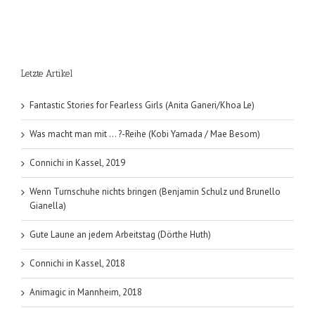
Letzte Artikel
Fantastic Stories for Fearless Girls (Anita Ganeri/Khoa Le)
Was macht man mit … ?-Reihe (Kobi Yamada / Mae Besom)
Connichi in Kassel, 2019
Wenn Turnschuhe nichts bringen (Benjamin Schulz und Brunello
Gianella)
Gute Laune an jedem Arbeitstag (Dörthe Huth)
Connichi in Kassel, 2018
Animagic in Mannheim, 2018