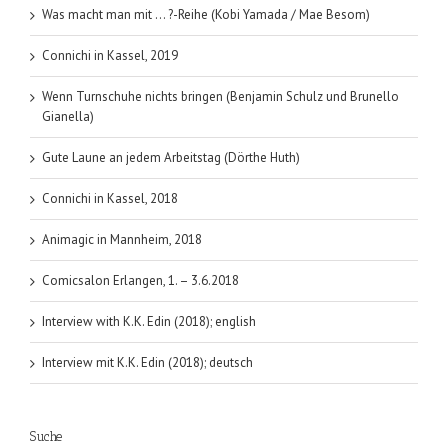
Was macht man mit … ?-Reihe (Kobi Yamada / Mae Besom)
Connichi in Kassel, 2019
Wenn Turnschuhe nichts bringen (Benjamin Schulz und Brunello
Gianella)
Gute Laune an jedem Arbeitstag (Dörthe Huth)
Connichi in Kassel, 2018
Animagic in Mannheim, 2018
Comicsalon Erlangen, 1. – 3.6.2018
Interview with K.K. Edin (2018); english
Interview mit K.K. Edin (2018); deutsch
Suche