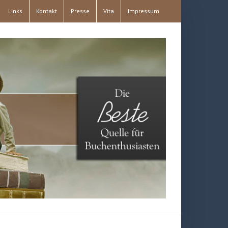
Links
Kontakt
Presse
Vita
Impressum