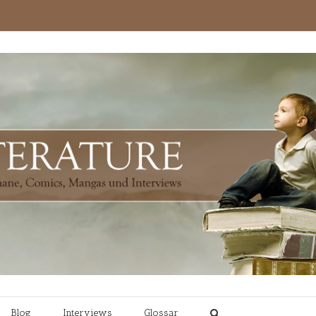
Blog
Interviews
Glossar