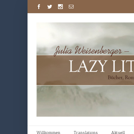
Willkommen
Translations
Aktuell