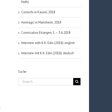
Huth)
Connichi in Kassel, 2018
Animagic in Mannheim, 2018
Comicsalon Erlangen, 1. – 3.6.2018
Interview with K.K. Edin (2018); english
Interview mit K.K. Edin (2018); deutsch
Suche
t