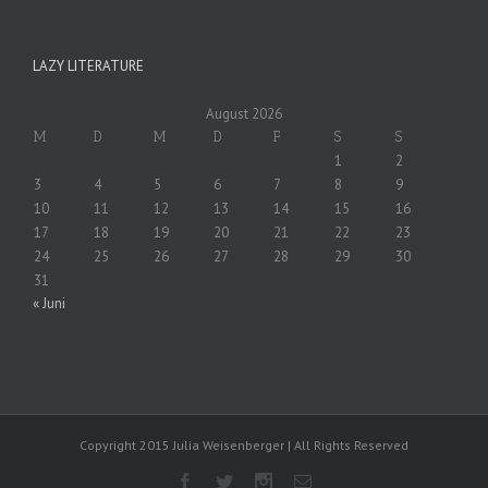
LAZY LITERATURE
August 2026
M
D
M
D
F
S
S
1
2
3
4
5
6
7
8
9
10
11
12
13
14
15
16
17
18
19
20
21
22
23
24
25
26
27
28
29
30
31
« Juni
Copyright 2015 Julia Weisenberger | All Rights Reserved