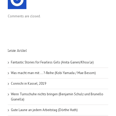
Comments are closed.
Letzte Artikel
Fantastic Stories for Fearless Girls (Anita Ganeri/Khoa Le)
Was macht man mit … ?-Reihe (Kobi Yamada / Mae Besom)
Connichi in Kassel, 2019
Wenn Turnschuhe nichts bringen (Benjamin Schulz und Brunello
Gianella)
Gute Laune an jedem Arbeitstag (Dörthe Huth)