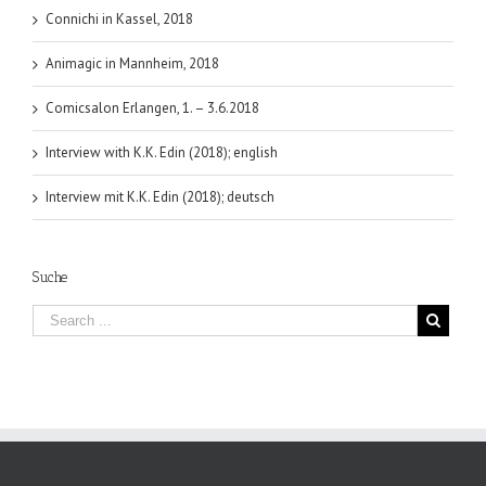
Connichi in Kassel, 2018
Animagic in Mannheim, 2018
Comicsalon Erlangen, 1. – 3.6.2018
Interview with K.K. Edin (2018); english
Interview mit K.K. Edin (2018); deutsch
Suche