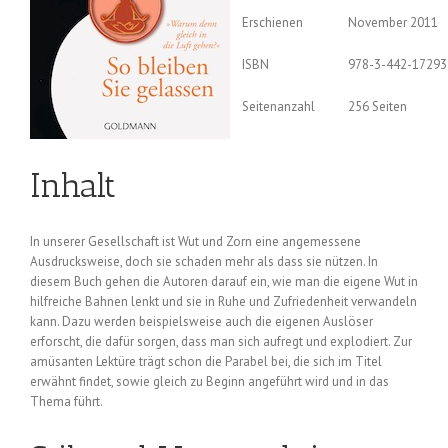
Erschienen
November 2011
ISBN
978-3-442-17293
Seitenanzahl
256 Seiten
Inhalt
In unserer Gesellschaft ist Wut und Zorn eine angemessene
Ausdrucksweise, doch sie schaden mehr als dass sie nützen. In
diesem Buch gehen die Autoren darauf ein, wie man die eigene Wut in
hilfreiche Bahnen lenkt und sie in Ruhe und Zufriedenheit verwandeln
kann. Dazu werden beispielsweise auch die eigenen Auslöser
erforscht, die dafür sorgen, dass man sich aufregt und explodiert. Zur
amüsanten Lektüre trägt schon die Parabel bei, die sich im Titel
erwähnt findet, sowie gleich zu Beginn angeführt wird und in das
Thema führt.