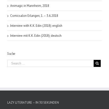
Animagic in Mannheim, 2018
Comicsalon Erlangen, 1. – 3.6.2018
Interview with K.K. Edin (2018); english
Interview mit K.K. Edin (2018); deutsch
Suche
LAZY LITERATURE – IN 30 SEKUNDEN