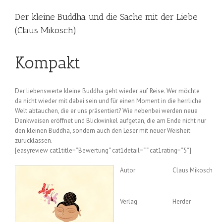
Der kleine Buddha und die Sache mit der Liebe
(Claus Mikosch)
Kompakt
Der liebenswerte kleine Buddha geht wieder auf Reise. Wer möchte
da nicht wieder mit dabei sein und für einen Moment in die herrliche
Welt abtauchen, die er uns präsentiert? Wie nebenbei werden neue
Denkweisen eröffnet und Blickwinkel aufgetan, die am Ende nicht nur
den kleinen Buddha, sondern auch den Leser mit neuer Weisheit
zurücklassen.
[easyreview cat1title=“Bewertung“ cat1detail=“ “ cat1rating=“5″]
Autor
Claus Mikosch
Verlag
Herder