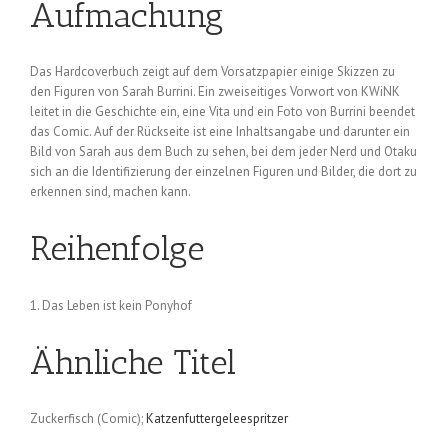
Aufmachung
Das Hardcoverbuch zeigt auf dem Vorsatzpapier einige Skizzen zu
den Figuren von Sarah Burrini. Ein zweiseitiges Vorwort von KWiNK
leitet in die Geschichte ein, eine Vita und ein Foto von Burrini beendet
das Comic. Auf der Rückseite ist eine Inhaltsangabe und darunter ein
Bild von Sarah aus dem Buch zu sehen, bei dem jeder Nerd und Otaku
sich an die Identifizierung der einzelnen Figuren und Bilder, die dort zu
erkennen sind, machen kann.
Reihenfolge
1. Das Leben ist kein Ponyhof
Ähnliche Titel
Zuckerfisch (Comic);
Katzenfuttergeleespritzer