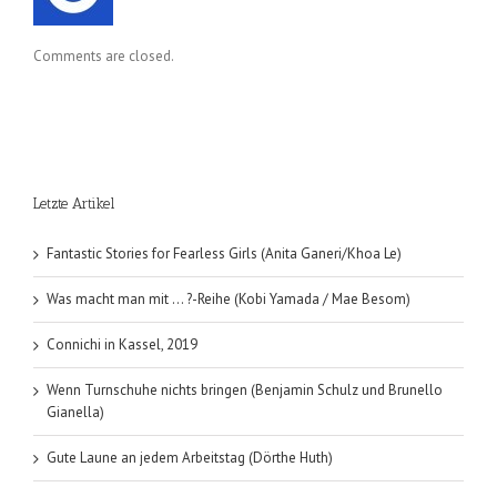
Comments are closed.
Letzte Artikel
Fantastic Stories for Fearless Girls (Anita Ganeri/Khoa Le)
Was macht man mit … ?-Reihe (Kobi Yamada / Mae Besom)
Connichi in Kassel, 2019
Wenn Turnschuhe nichts bringen (Benjamin Schulz und Brunello
Gianella)
Gute Laune an jedem Arbeitstag (Dörthe Huth)