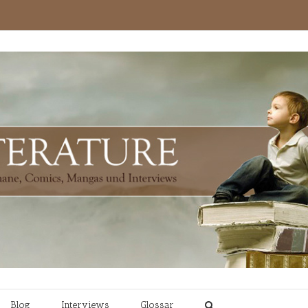
Blog
Interviews
Glossar