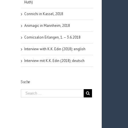
Huth)
Connichi in Kassel, 2018
Animagic in Mannheim, 2018
Comicsalon Erlangen, 1. – 3.6.2018
Interview with K.K. Edin (2018); english
Interview mit K.K. Edin (2018); deutsch
Suche