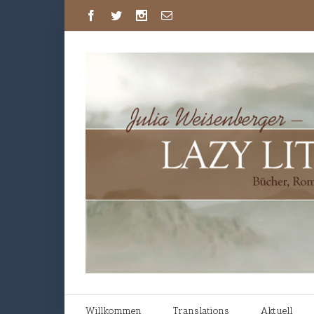
Willkommen
Translations
Aktuell