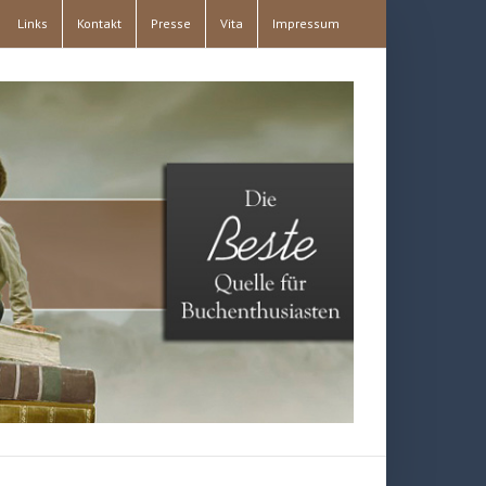
Links
Kontakt
Presse
Vita
Impressum