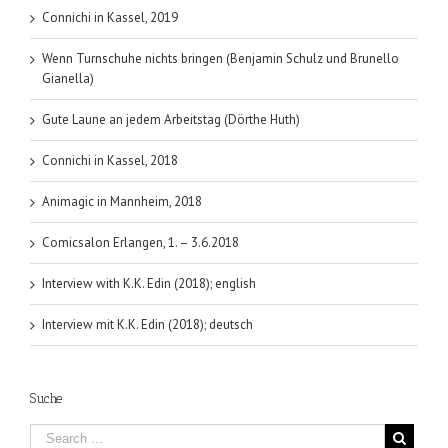
Connichi in Kassel, 2019
Wenn Turnschuhe nichts bringen (Benjamin Schulz und Brunello
Gianella)
Gute Laune an jedem Arbeitstag (Dörthe Huth)
Connichi in Kassel, 2018
Animagic in Mannheim, 2018
Comicsalon Erlangen, 1. – 3.6.2018
Interview with K.K. Edin (2018); english
Interview mit K.K. Edin (2018); deutsch
Suche