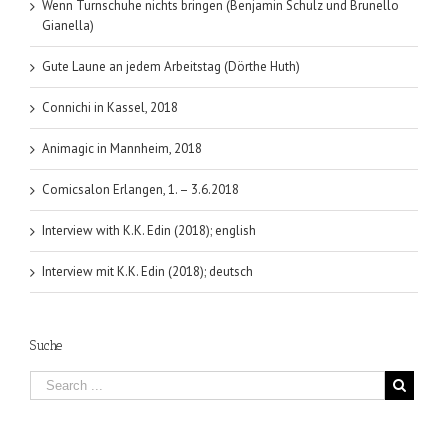
Wenn Turnschuhe nichts bringen (Benjamin Schulz und Brunello
Gianella)
Gute Laune an jedem Arbeitstag (Dörthe Huth)
Connichi in Kassel, 2018
Animagic in Mannheim, 2018
Comicsalon Erlangen, 1. – 3.6.2018
Interview with K.K. Edin (2018); english
Interview mit K.K. Edin (2018); deutsch
Suche