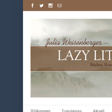
Willkommen
Translations
Aktuell