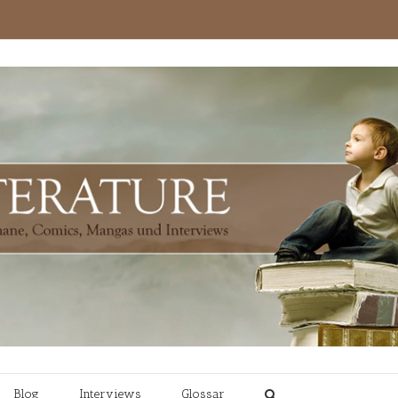
Blog
Interviews
Glossar