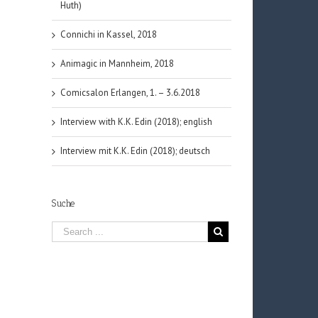
Huth)
Connichi in Kassel, 2018
Animagic in Mannheim, 2018
Comicsalon Erlangen, 1. – 3.6.2018
Interview with K.K. Edin (2018); english
Interview mit K.K. Edin (2018); deutsch
Suche