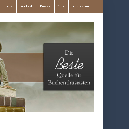
Links
Kontakt
Presse
Vita
Impressum