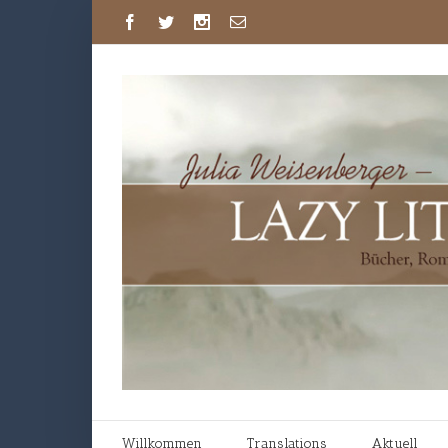
Willkommen
Translations
Aktuell