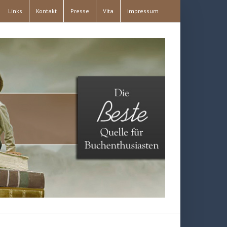
Links
Kontakt
Presse
Vita
Impressum