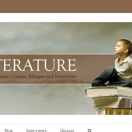
Blog
Interviews
Glossar