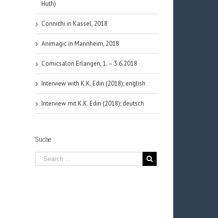
Huth)
Connichi in Kassel, 2018
Animagic in Mannheim, 2018
Comicsalon Erlangen, 1. – 3.6.2018
Interview with K.K. Edin (2018); english
Interview mit K.K. Edin (2018); deutsch
Suche