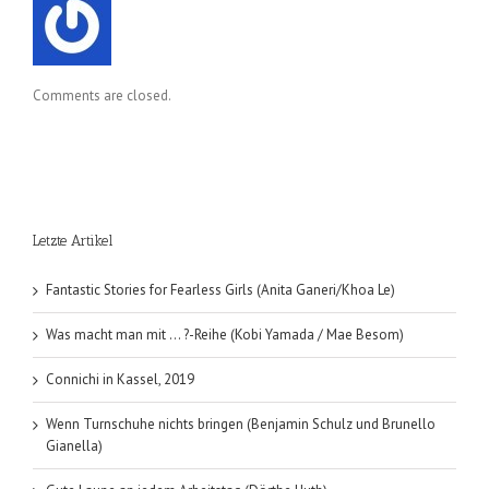
Comments are closed.
Letzte Artikel
Fantastic Stories for Fearless Girls (Anita Ganeri/Khoa Le)
Was macht man mit … ?-Reihe (Kobi Yamada / Mae Besom)
Connichi in Kassel, 2019
Wenn Turnschuhe nichts bringen (Benjamin Schulz und Brunello
Gianella)