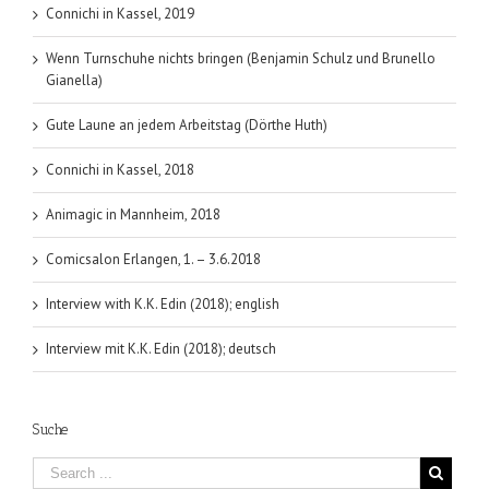
Connichi in Kassel, 2019
Wenn Turnschuhe nichts bringen (Benjamin Schulz und Brunello
Gianella)
Gute Laune an jedem Arbeitstag (Dörthe Huth)
Connichi in Kassel, 2018
Animagic in Mannheim, 2018
Comicsalon Erlangen, 1. – 3.6.2018
Interview with K.K. Edin (2018); english
Interview mit K.K. Edin (2018); deutsch
Suche