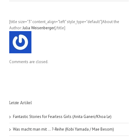
[title size="3" content_align="left" style_type="default"]About the
Author:
Julia Weisenberger
[/title]
Comments are closed.
Letzte Artikel
Fantastic Stories for Fearless Girls (Anita Ganeri/Khoa Le)
Was macht man mit … ?-Reihe (Kobi Yamada / Mae Besom)