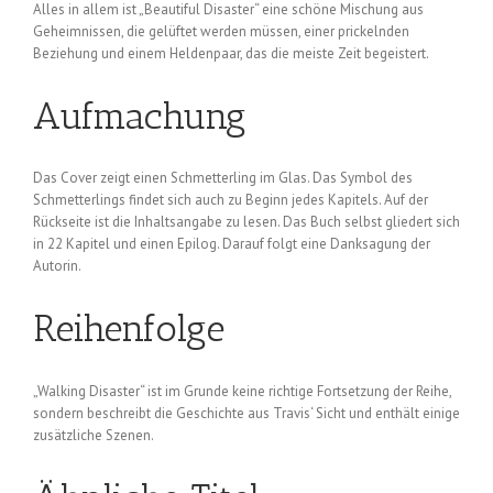
Alles in allem ist „Beautiful Disaster“ eine schöne Mischung aus
Geheimnissen, die gelüftet werden müssen, einer prickelnden
Beziehung und einem Heldenpaar, das die meiste Zeit begeistert.
Aufmachung
Das Cover zeigt einen Schmetterling im Glas. Das Symbol des
Schmetterlings findet sich auch zu Beginn jedes Kapitels. Auf der
Rückseite ist die Inhaltsangabe zu lesen. Das Buch selbst gliedert sich
in 22 Kapitel und einen Epilog. Darauf folgt eine Danksagung der
Autorin.
Reihenfolge
„Walking Disaster“ ist im Grunde keine richtige Fortsetzung der Reihe,
sondern beschreibt die Geschichte aus Travis‘ Sicht und enthält einige
zusätzliche Szenen.