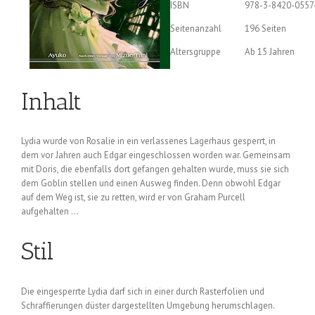
ISBN
978-3-8420-0557
Seitenanzahl
196 Seiten
Altersgruppe
Ab 15 Jahren
Inhalt
Lydia wurde von Rosalie in ein verlassenes Lagerhaus gesperrt, in
dem vor Jahren auch Edgar eingeschlossen worden war. Gemeinsam
mit Doris, die ebenfalls dort gefangen gehalten wurde, muss sie sich
dem Goblin stellen und einen Ausweg finden. Denn obwohl Edgar
auf dem Weg ist, sie zu retten, wird er von Graham Purcell
aufgehalten …
Stil
Die eingesperrte Lydia darf sich in einer durch Rasterfolien und
Schraffierungen düster dargestellten Umgebung herumschlagen.