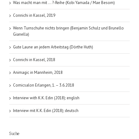
Was macht man mit … ?-Reihe (Kobi Yamada / Mae Besom)
Connichi in Kassel, 2019
Wenn Turnschuhe nichts bringen (Benjamin Schulz und Brunello
Gianella)
Gute Laune an jedem Arbeitstag (Dörthe Huth)
Connichi in Kassel, 2018
Animagic in Mannheim, 2018
Comicsalon Erlangen, 1. – 3.6.2018
Interview with K.K. Edin (2018); english
Interview mit K.K. Edin (2018); deutsch
Suche