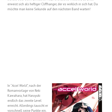
erweist sich als heftiger Cliffhanger, der es wirklich in sich hat. Da
möchte man keine Sekunde auf den nächsten Band warten!
In “
Accel World
”, nach der
Romanvorlage von Reki
Kawahara, hat Haruyuki
endlich das zweite Level
erreicht. Allerdings tauscht er
vorschnell seine Punkte ein,