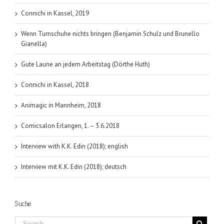
Connichi in Kassel, 2019
Wenn Turnschuhe nichts bringen (Benjamin Schulz und Brunello
Gianella)
Gute Laune an jedem Arbeitstag (Dörthe Huth)
Connichi in Kassel, 2018
Animagic in Mannheim, 2018
Comicsalon Erlangen, 1. – 3.6.2018
Interview with K.K. Edin (2018); english
Interview mit K.K. Edin (2018); deutsch
Suche