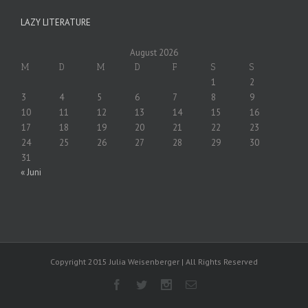
LAZY LITERATURE
August 2026
M
D
M
D
F
S
S
1
2
3
4
5
6
7
8
9
10
11
12
13
14
15
16
17
18
19
20
21
22
23
24
25
26
27
28
29
30
31
« Juni
Copyright 2015 Julia Weisenberger | All Rights Reserved