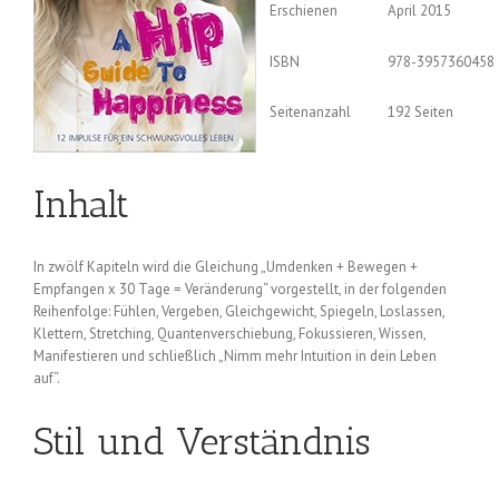
Erschienen
April 2015
ISBN
978-3957360458
Seitenanzahl
192 Seiten
Inhalt
In zwölf Kapiteln wird die Gleichung „Umdenken + Bewegen +
Empfangen x 30 Tage = Veränderung“ vorgestellt, in der folgenden
Reihenfolge: Fühlen, Vergeben, Gleichgewicht, Spiegeln, Loslassen,
Klettern, Stretching, Quantenverschiebung, Fokussieren, Wissen,
Manifestieren und schließlich „Nimm mehr Intuition in dein Leben
auf“.
Stil und Verständnis