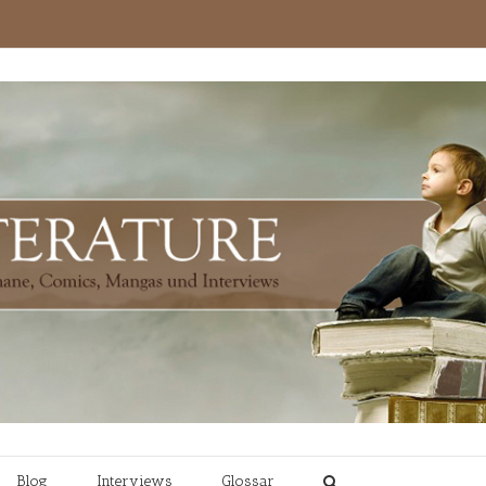
Blog
Interviews
Glossar