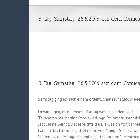
3. Tag, Samstag, 28.5.2016 auf dem Comic
3. Tag, Samstag, 28.5.2016 auf dem Comic
Samstag ging es nach einem ordentlichen Frühstück wieder
Diesmal ging es mit einem Vortrag weiter, auf dem sich di
Takahama mit Martina Peters und Inga Steinmetz unterhiel
Jacqueline Berndt. Dabei reichte die Diskussion von der Ve
Ländern bis hin zu einer Definition von Manga. Sehr schön
Steinmetz, die Manga als „entfesselte Emotion“ bezeichn