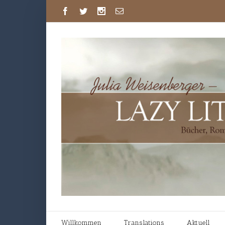
Willkommen
Translations
Aktuell