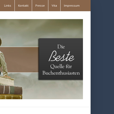
Links
Kontakt
Presse
Vita
Impressum