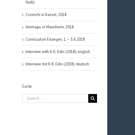
Huth)
Connichi in Kassel, 2018
Animagic in Mannheim, 2018
Comicsalon Erlangen, 1. – 3.6.2018
Interview with K.K. Edin (2018); english
Interview mit K.K. Edin (2018); deutsch
Suche