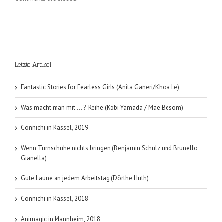
Letzte Artikel
Fantastic Stories for Fearless Girls (Anita Ganeri/Khoa Le)
Was macht man mit … ?-Reihe (Kobi Yamada / Mae Besom)
Connichi in Kassel, 2019
Wenn Turnschuhe nichts bringen (Benjamin Schulz und Brunello
Gianella)
Gute Laune an jedem Arbeitstag (Dörthe Huth)
Connichi in Kassel, 2018
Animagic in Mannheim, 2018