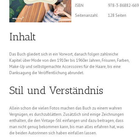
ISBN
978-3-86882-669
Seitenanzahl
128 Seiten
Inhalt
Das Buch gliedert sich in ein Vorwort, danach folgen zahlreiche
Kapitel über Mode von den 1910er bis 1960er Jahren, Frisuren, Farben,
Make-Up und selbstgemachte Accessoires für die Haare, bis eine
Danksagung die Veröffentlichung abrundet.
Stil und Verständnis
Allein schon die vielen Fotos machen das Buch zu einem wahren
Vergnügen, es durchzublättern. Zusätzlich sind einige Zeichnungen
enthalten, die den Vintage-Stil einfangen und dazu beitragen, dass
man nicht genug bekommen kann, bis man alles erfahren hat, was
die beiden Autorinnen sich haben einfallen lassen.