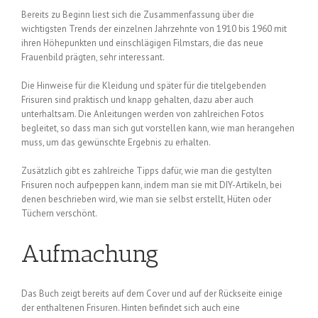
Bereits zu Beginn liest sich die Zusammenfassung über die
wichtigsten Trends der einzelnen Jahrzehnte von 1910 bis 1960 mit
ihren Höhepunkten und einschlägigen Filmstars, die das neue
Frauenbild prägten, sehr interessant.
Die Hinweise für die Kleidung und später für die titelgebenden
Frisuren sind praktisch und knapp gehalten, dazu aber auch
unterhaltsam. Die Anleitungen werden von zahlreichen Fotos
begleitet, so dass man sich gut vorstellen kann, wie man herangehen
muss, um das gewünschte Ergebnis zu erhalten.
Zusätzlich gibt es zahlreiche Tipps dafür, wie man die gestylten
Frisuren noch aufpeppen kann, indem man sie mit DIY-Artikeln, bei
denen beschrieben wird, wie man sie selbst erstellt, Hüten oder
Tüchern verschönt.
Aufmachung
Das Buch zeigt bereits auf dem Cover und auf der Rückseite einige
der enthaltenen Frisuren. Hinten befindet sich auch eine