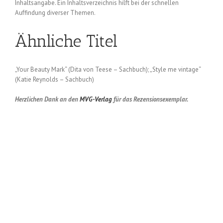
Inhaltsangabe. Ein Inhaltsverzeichnis hilft bei der schnellen
Auffindung diverser Themen.
Ähnliche Titel
„Your Beauty Mark“ (Dita von Teese – Sachbuch); „Style me vintage“
(Katie Reynolds – Sachbuch)
Herzlichen Dank an den
MVG-Verlag
für das Rezensionsexemplar.