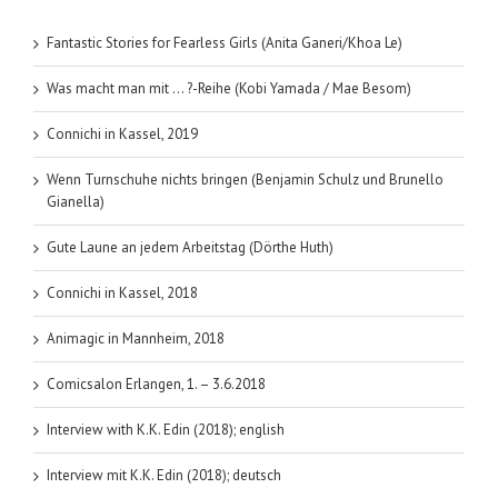
Fantastic Stories for Fearless Girls (Anita Ganeri/Khoa Le)
Was macht man mit … ?-Reihe (Kobi Yamada / Mae Besom)
Connichi in Kassel, 2019
Wenn Turnschuhe nichts bringen (Benjamin Schulz und Brunello
Gianella)
Gute Laune an jedem Arbeitstag (Dörthe Huth)
Connichi in Kassel, 2018
Animagic in Mannheim, 2018
Comicsalon Erlangen, 1. – 3.6.2018
Interview with K.K. Edin (2018); english
Interview mit K.K. Edin (2018); deutsch