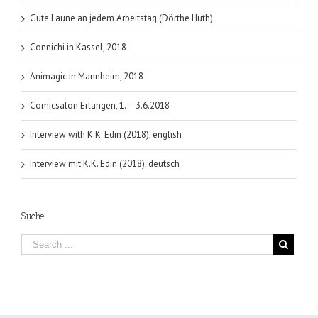
Gute Laune an jedem Arbeitstag (Dörthe Huth)
Connichi in Kassel, 2018
Animagic in Mannheim, 2018
Comicsalon Erlangen, 1. – 3.6.2018
Interview with K.K. Edin (2018); english
Interview mit K.K. Edin (2018); deutsch
Suche