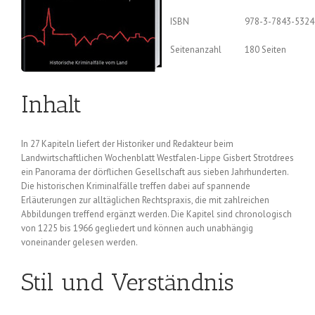
ISBN
978-3-7843-5324
Seitenanzahl
180 Seiten
Inhalt
In 27 Kapiteln liefert der Historiker und Redakteur beim
Landwirtschaftlichen Wochenblatt Westfalen-Lippe Gisbert Strotdrees
ein Panorama der dörflichen Gesellschaft aus sieben Jahrhunderten.
Die historischen Kriminalfälle treffen dabei auf spannende
Erläuterungen zur alltäglichen Rechtspraxis, die mit zahlreichen
Abbildungen treffend ergänzt werden. Die Kapitel sind chronologisch
von 1225 bis 1966 gegliedert und können auch unabhängig
voneinander gelesen werden.
Stil und Verständnis