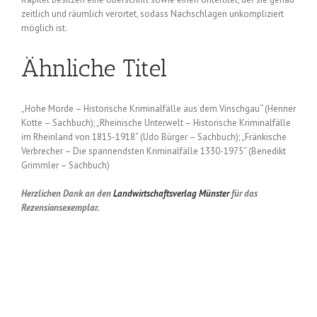
zeitlich und räumlich verortet, sodass Nachschlagen unkompliziert
möglich ist.
Ähnliche Titel
„Hohe Morde – Historische Kriminalfälle aus dem Vinschgau“ (Henner
Kotte – Sachbuch); „Rheinische Unterwelt – Historische Kriminalfälle
im Rheinland von 1815-1918“ (Udo Bürger – Sachbuch); „Fränkische
Verbrecher – Die spannendsten Kriminalfälle 1330-1975“ (Benedikt
Grimmler – Sachbuch)
Herzlichen Dank an den
Landwirtschaftsverlag Münster
für das
Rezensionsexemplar.