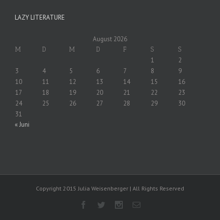
LAZY LITERATURE
August 2026
M
D
M
D
F
S
S
1
2
3
4
5
6
7
8
9
10
11
12
13
14
15
16
17
18
19
20
21
22
23
24
25
26
27
28
29
30
31
« Juni
Copyright 2015 Julia Weisenberger | All Rights Reserved