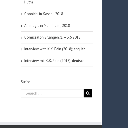
Huth)
Connichi in Kassel, 2018
Animagic in Mannheim, 2018
Comicsalon Erlangen, 1. – 3.6.2018
Interview with K.K. Edin (2018); english
Interview mit K.K. Edin (2018); deutsch
Suche