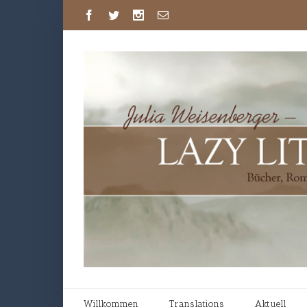
Willkommen
Translations
Aktuell