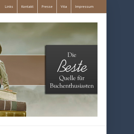
Links
Kontakt
Presse
Vita
Impressum