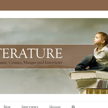
Blog
Interviews
Glossar