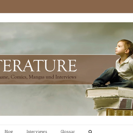
Blog
Interviews
Glossar