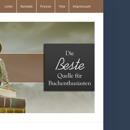
Links
Kontakt
Presse
Vita
Impressum