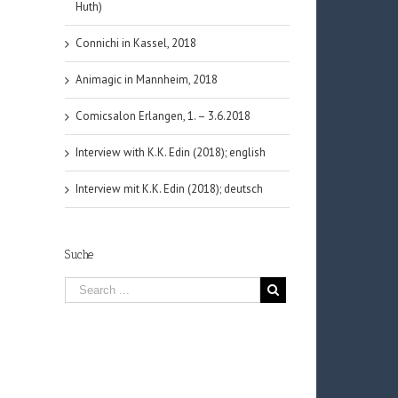
Huth)
Connichi in Kassel, 2018
Animagic in Mannheim, 2018
Comicsalon Erlangen, 1. – 3.6.2018
Interview with K.K. Edin (2018); english
Interview mit K.K. Edin (2018); deutsch
Suche