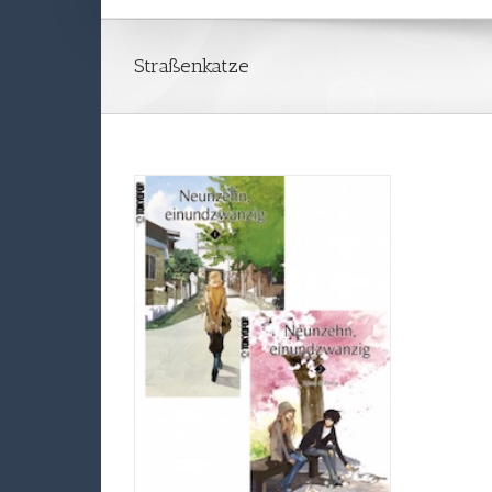
Straßenkatze