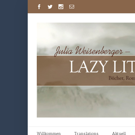
Willkommen
Translations
Aktuell