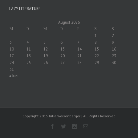
LAZY LITERATURE
August 2026
M
D
M
D
F
S
S
1
2
3
4
5
6
7
8
9
10
11
12
13
14
15
16
17
18
19
20
21
22
23
24
25
26
27
28
29
30
31
« Juni
Copyright 2015 Julia Weisenberger | All Rights Reserved