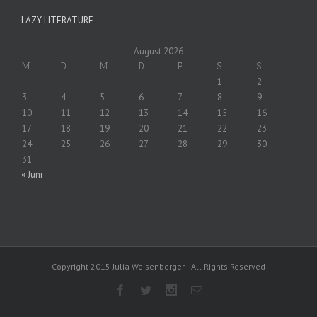
LAZY LITERATURE
August 2026
M
D
M
D
F
S
S
1
2
3
4
5
6
7
8
9
10
11
12
13
14
15
16
17
18
19
20
21
22
23
24
25
26
27
28
29
30
31
« Juni
Copyright 2015 Julia Weisenberger | All Rights Reserved