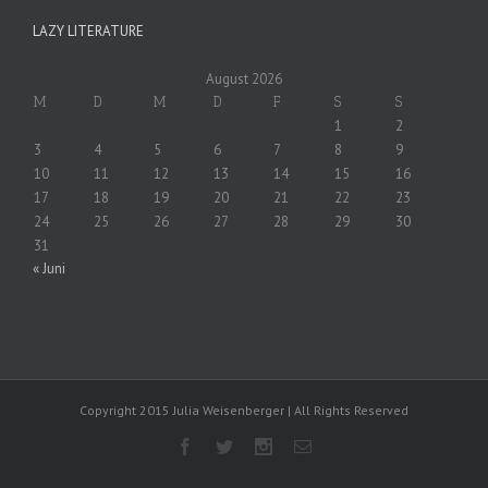
LAZY LITERATURE
August 2026
M
D
M
D
F
S
S
1
2
3
4
5
6
7
8
9
10
11
12
13
14
15
16
17
18
19
20
21
22
23
24
25
26
27
28
29
30
31
« Juni
Copyright 2015 Julia Weisenberger | All Rights Reserved