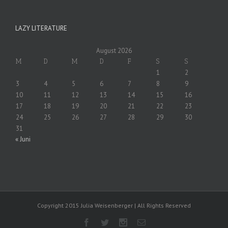
LAZY LITERATURE
August 2026
M
D
M
D
F
S
S
1
2
3
4
5
6
7
8
9
10
11
12
13
14
15
16
17
18
19
20
21
22
23
24
25
26
27
28
29
30
31
« Juni
Copyright 2015 Julia Weisenberger | All Rights Reserved