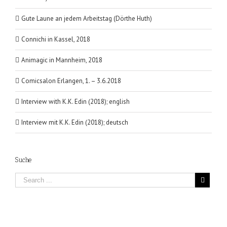
Gute Laune an jedem Arbeitstag (Dörthe Huth)
Connichi in Kassel, 2018
Animagic in Mannheim, 2018
Comicsalon Erlangen, 1. – 3.6.2018
Interview with K.K. Edin (2018); english
Interview mit K.K. Edin (2018); deutsch
Suche