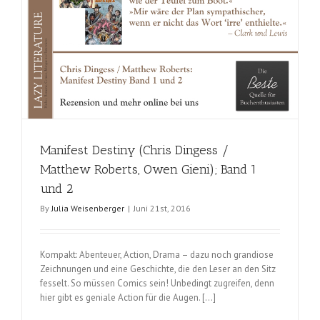
Manifest Destiny (Chris Dingess /
Matthew Roberts, Owen Gieni); Band 1
und 2
By
Julia Weisenberger
|
Juni 21st, 2016
Kompakt: Abenteuer, Action, Drama – dazu noch grandiose
Zeichnungen und eine Geschichte, die den Leser an den Sitz
fesselt. So müssen Comics sein! Unbedingt zugreifen, denn
hier gibt es geniale Action für die Augen. […]